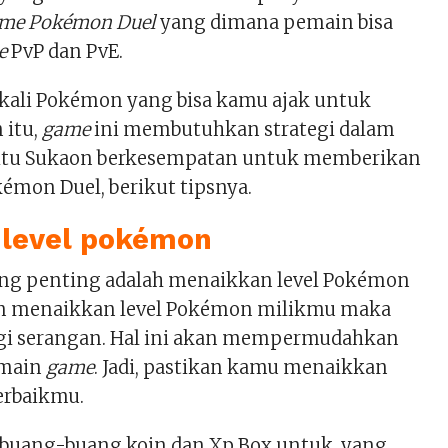
me Pokémon Duel
yang dimana pemain bisa
e
PvP dan PvE.
sekali Pokémon yang bisa kamu ajak untuk
 itu,
game
ini membutuhkan strategi dalam
 itu Sukaon berkesempatan untuk memberikan
émon Duel, berikut tipsnya.
n level pokémon
yang penting adalah menaikkan level Pokémon
n menaikkan level Pokémon milikmu maka
i serangan. Hal ini akan mempermudahkan
main
game
. Jadi, pastikan kamu menaikkan
erbaikmu.
buang-buang koin dan Xp Box untuk yang