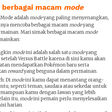
h berbagai macam
mode
 Mode adalah
mode
yang paling menyenangkan,
hnya mencoba berbagai macam
mode
yang
ermainan. Mari simak berbagai macam
mode
 mainkan:
ngkin
mode
ini adalah salah sat
u mode
yang
 setelah Versus Battle karena di sini kamu akan
atan mendapatkan Pokémon baru serta
kan
reward
yang berguna dalam permainan.
h: Di
mode
ini kamu dapat menantang orang-
entu, seperti teman, saudara atau sekedar untuk
emampuan kamu dengan lawan yang lebih
lain itu,
mode
ini pemain perlu menyelesaikan
isi harian.