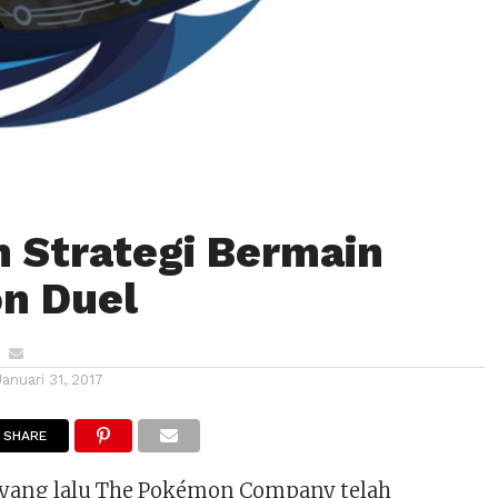
n Strategi Bermain
n Duel
Januari 31, 2017
SHARE
 yang lalu The Pokémon Company telah