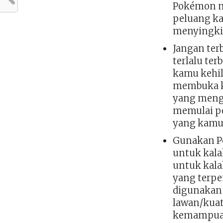
Pokémon m
peluang ka
menyingki
Jangan ter
terlalu te
kamu kehil
membuka k
yang mengu
memulai pe
yang kamu 
Gunakan P
untuk kal
untuk kala
yang terpe
digunakan 
lawan/kuat
kemampua