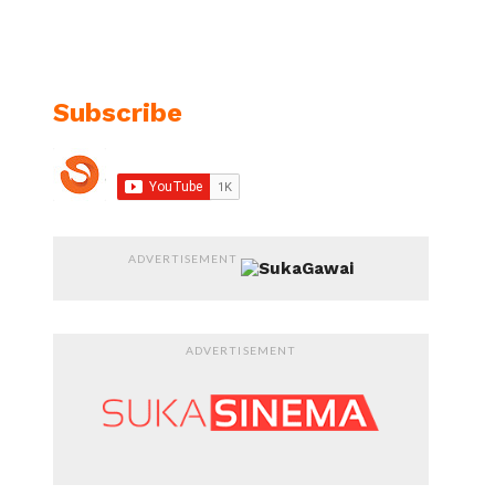
Subscribe
ADVERTISEMENT
ADVERTISEMENT