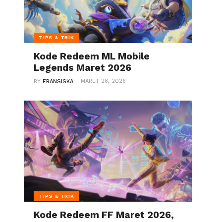
TIPS & TRIK
Kode Redeem ML Mobile
Legends Maret 2026
MARET 28, 2026
BY
FRANSISKA
TIPS & TRIK
Kode Redeem FF Maret 2026,