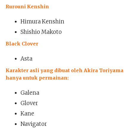
Rurouni Kenshin
Himura Kenshin
Shishio Makoto
Black Clover
Asta
Karakter asli yang dibuat oleh Akira Toriyama
hanya untuk permainan:
Galena
Glover
Kane
Navigator