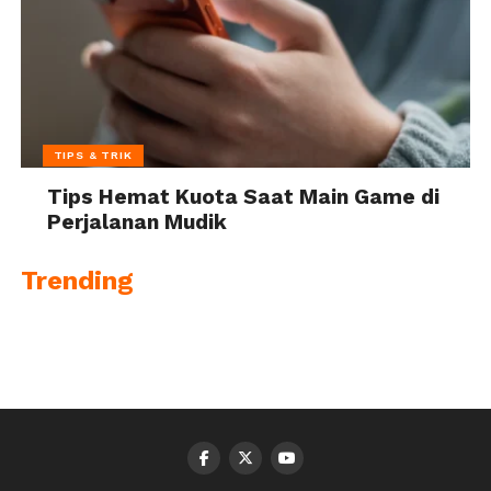
TIPS & TRIK
Tips Hemat Kuota Saat Main Game di
Perjalanan Mudik
Trending