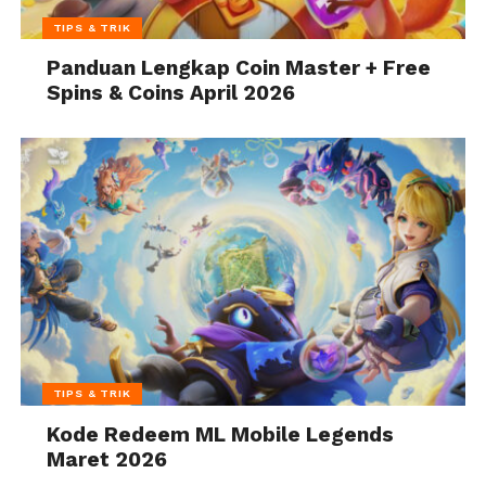
TIPS & TRIK
Panduan Lengkap Coin Master + Free
Spins & Coins April 2026
TIPS & TRIK
Kode Redeem ML Mobile Legends
Maret 2026