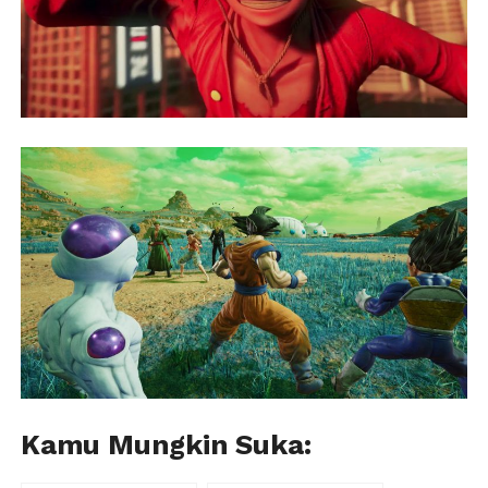
Kamu Mungkin Suka: