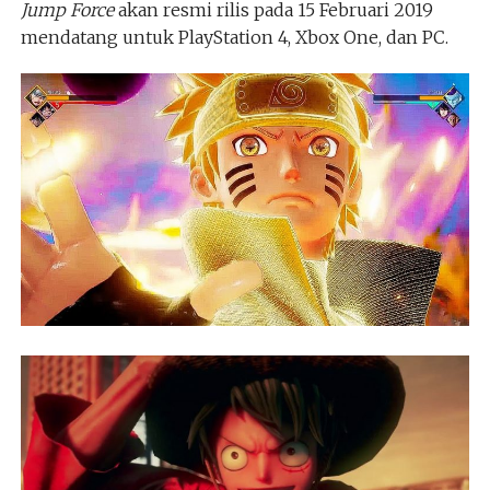
Jump Force
akan resmi rilis pada 15 Februari 2019
mendatang untuk PlayStation 4, Xbox One, dan PC.