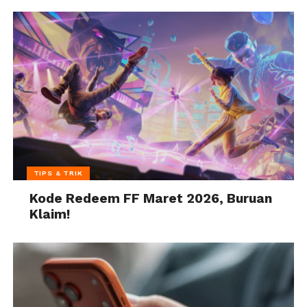
TIPS & TRIK
Kode Redeem FF Maret 2026, Buruan
Klaim!