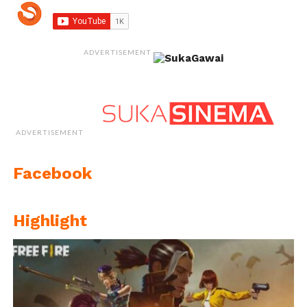
ADVERTISEMENT
ADVERTISEMENT
Facebook
Highlight