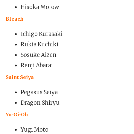
Hisoka Morow
Bleach
Ichigo Kurasaki
Rukia Kuchiki
Sosuke Aizen
Renji Abarai
Saint Seiya
Pegasus Seiya
Dragon Shiryu
Yu-Gi-Oh
Yugi Moto