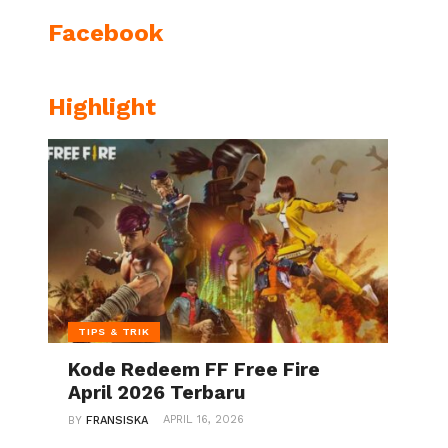
Facebook
Highlight
TIPS & TRIK
Kode Redeem FF Free Fire
April 2026 Terbaru
APRIL 16, 2026
BY
FRANSISKA