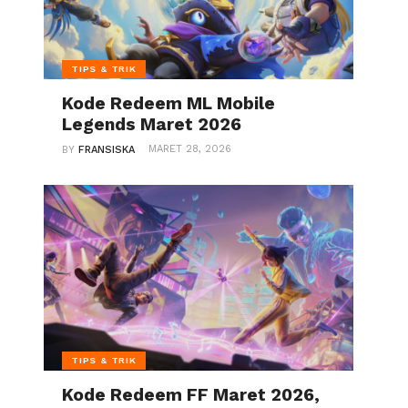
TIPS & TRIK
Kode Redeem ML Mobile
Legends Maret 2026
MARET 28, 2026
BY
FRANSISKA
TIPS & TRIK
Kode Redeem FF Maret 2026,