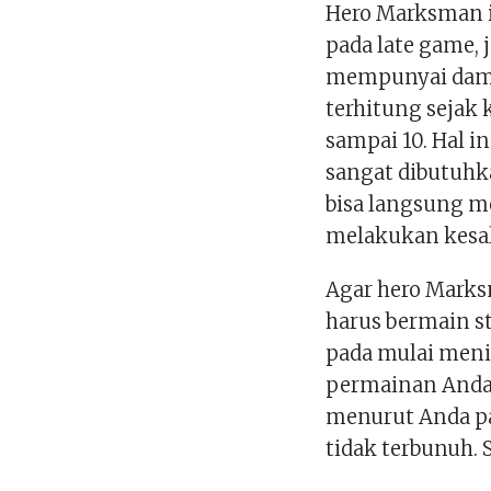
Hero Marksman i
pada late game, 
mempunyai damage
terhitung sejak
sampai 10. Hal i
sangat dibutuhk
bisa langsung m
melakukan kesa
Agar hero Marks
harus bermain st
pada mulai meni
permainan Anda
menurut Anda p
tidak terbunuh. 