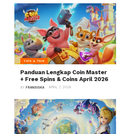
TIPS & TRIK
Panduan Lengkap Coin Master
+ Free Spins & Coins April 2026
APRIL 7, 2026
BY
FRANSISKA