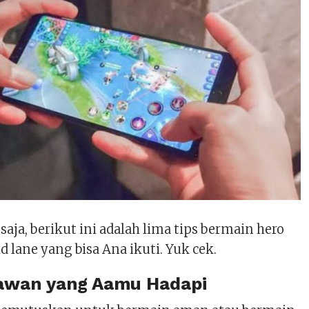
saja, berikut ini adalah lima tips bermain hero
 lane yang bisa Ana ikuti. Yuk cek.
Lawan yang Aamu Hadapi