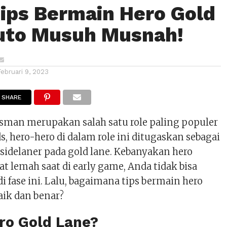
 Tips Bermain Hero Gold
uto Musuh Musnah!
Februari 9, 2023
SHARE
man merupakan salah satu role paling populer
s, hero-hero di dalam role ini ditugaskan sebagai
 sidelaner pada gold lane. Kebanyakan hero
 lemah saat di early game, Anda tidak bisa
di fase ini. Lalu, bagaimana tips bermain hero
aik dan benar?
ro Gold Lane?