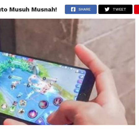
Auto Musuh Musnah!
BERITA
TIPS & TRIK
REVIEW
PRESS RELEASE
SHARE
TWEET