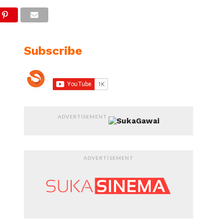
Subscribe
ADVERTISEMENT
ADVERTISEMENT