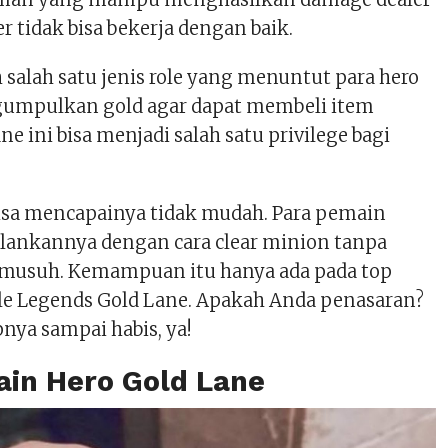
er tidak bisa bekerja dengan baik.
 salah satu jenis role yang menuntut para hero
gumpulkan gold agar dapat membeli item
ne ini bisa menjadi salah satu privilege bagi
sa mencapainya tidak mudah. Para pemain
alankannya dengan cara clear minion tanpa
musuh. Kemampuan itu hanya ada pada top
ile Legends Gold Lane. Apakah Anda penasaran?
nya sampai habis, ya!
ain Hero Gold Lane