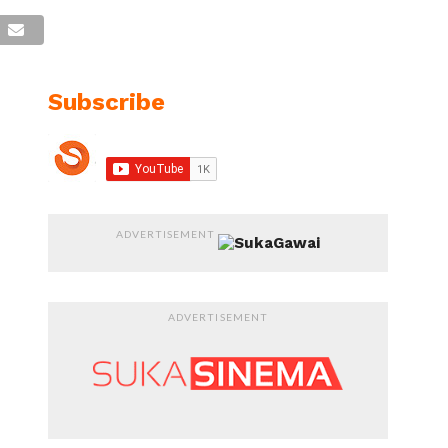
Subscribe
ADVERTISEMENT
ADVERTISEMENT