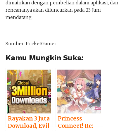
dimainkan dengan pembelian dalam aplikasi, dan
rencananya akan diluncurkan pada 23 Juni
mendatang.
Sumber: PocketGamer
Kamu Mungkin Suka:
Rayakan 3 Juta
Princess
Download, Evil
Connect! Re: