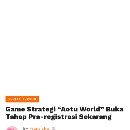
BERITA TERKINI
Game Strategi “Aotu World” Buka
Tahap Pra-registrasi Sekarang
By
Fransiska