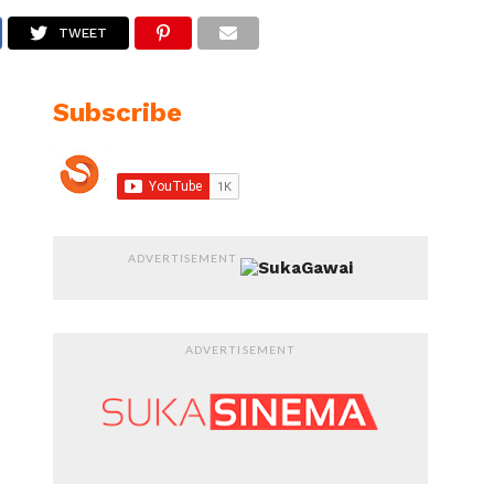
TWEET
Subscribe
ADVERTISEMENT
ADVERTISEMENT