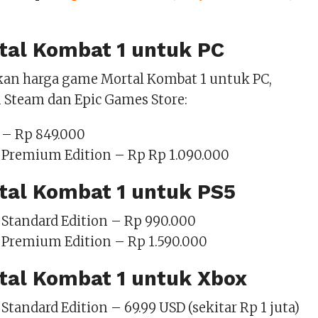
tal Kombat 1 untuk PC
an harga game Mortal Kombat 1 untuk PC,
m Steam dan Epic Games Store:
 – Rp 849.000
 Premium Edition – Rp Rp 1.090.000
tal Kombat 1 untuk PS5
 Standard Edition – Rp 990.000
 Premium Edition – Rp 1.590.000
tal Kombat 1 untuk Xbox
Standard Edition – 69.99 USD (sekitar Rp 1 juta)