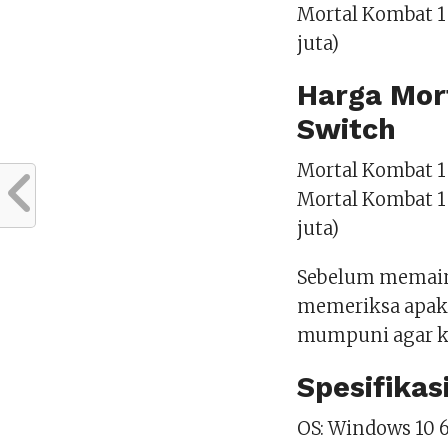
Mortal Kombat 1 
juta)
Harga Mor
Switch
Mortal Kombat 1 
Mortal Kombat 1 
juta)
Sebelum memain
memeriksa apak
mumpuni agar k
Spesifikas
OS: Windows 10 