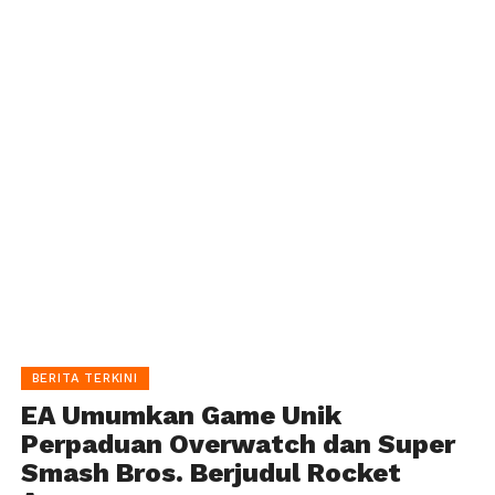
BERITA TERKINI
EA Umumkan Game Unik
Perpaduan Overwatch dan Super
Smash Bros. Berjudul Rocket