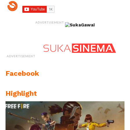
ADVERTISEMENT
ADVERTISEMENT
Facebook
Highlight