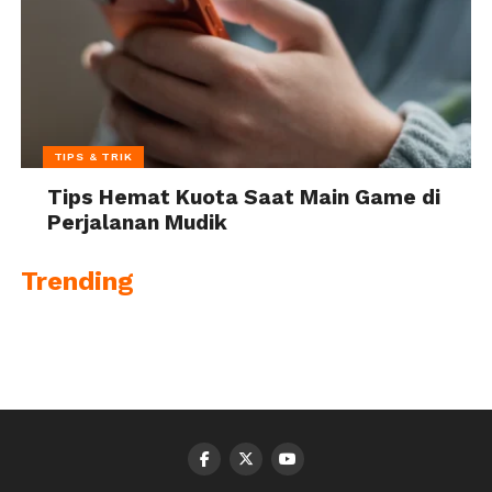
TIPS & TRIK
Tips Hemat Kuota Saat Main Game di
Perjalanan Mudik
Trending