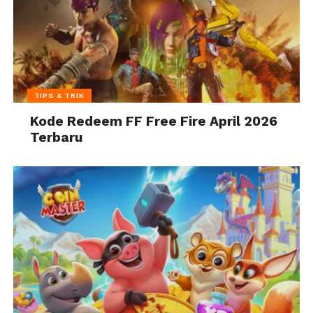
TIPS & TRIK
Kode Redeem FF Free Fire April 2026
Terbaru