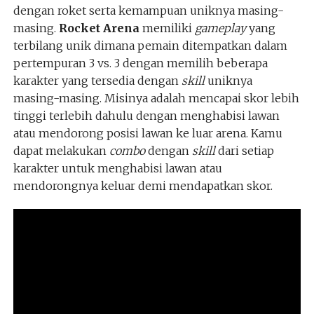
dengan roket serta kemampuan uniknya masing-
masing.
Rocket Arena
memiliki
gameplay
yang
terbilang unik dimana pemain ditempatkan dalam
pertempuran 3 vs. 3 dengan memilih beberapa
karakter yang tersedia dengan
skill
uniknya
masing-masing. Misinya adalah mencapai skor lebih
tinggi terlebih dahulu dengan menghabisi lawan
atau mendorong posisi lawan ke luar arena. Kamu
dapat melakukan
combo
dengan
skill
dari setiap
karakter untuk menghabisi lawan atau
mendorongnya keluar demi mendapatkan skor.