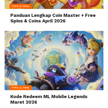
TIPS & TRIK
Panduan Lengkap Coin Master + Free
Spins & Coins April 2026
TIPS & TRIK
Kode Redeem ML Mobile Legends
Maret 2026