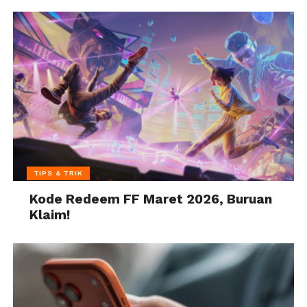
TIPS & TRIK
Kode Redeem FF Maret 2026, Buruan
Klaim!