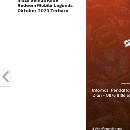
Inilah Semua Kode
Redeem Mobile Legends
Oktober 2023 Terbaru