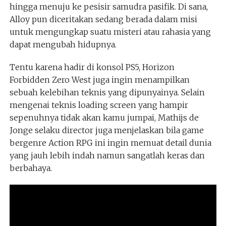
hingga menuju ke pesisir samudra pasifik. Di sana,
Alloy pun diceritakan sedang berada dalam misi
untuk mengungkap suatu misteri atau rahasia yang
dapat mengubah hidupnya.
Tentu karena hadir di konsol PS5, Horizon
Forbidden Zero West juga ingin menampilkan
sebuah kelebihan teknis yang dipunyainya. Selain
mengenai teknis loading screen yang hampir
sepenuhnya tidak akan kamu jumpai, Mathijs de
Jonge selaku director juga menjelaskan bila game
bergenre Action RPG ini ingin memuat detail dunia
yang jauh lebih indah namun sangatlah keras dan
berbahaya.