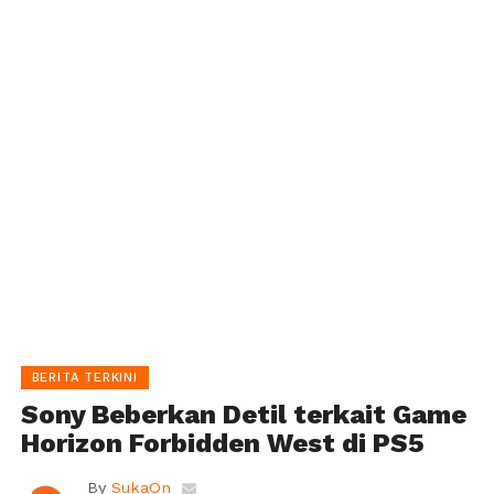
BERITA TERKINI
Sony Beberkan Detil terkait Game
Horizon Forbidden West di PS5
By
SukaOn