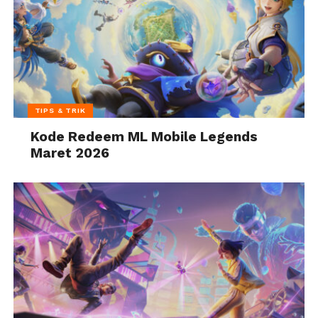
TIPS & TRIK
Kode Redeem ML Mobile Legends
Maret 2026