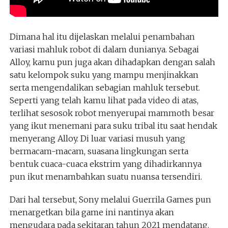
Dimana hal itu dijelaskan melalui penambahan
variasi mahluk robot di dalam dunianya. Sebagai
Alloy, kamu pun juga akan dihadapkan dengan salah
satu kelompok suku yang mampu menjinakkan
serta mengendalikan sebagian mahluk tersebut.
Seperti yang telah kamu lihat pada video di atas,
terlihat sesosok robot menyerupai mammoth besar
yang ikut menemani para suku tribal itu saat hendak
menyerang Alloy. Di luar variasi musuh yang
bermacam-macam, suasana lingkungan serta
bentuk cuaca-cuaca ekstrim yang dihadirkannya
pun ikut menambahkan suatu nuansa tersendiri.
Dari hal tersebut, Sony melalui Guerrila Games pun
menargetkan bila game ini nantinya akan
mengudara pada sekitaran tahun 2021 mendatang.