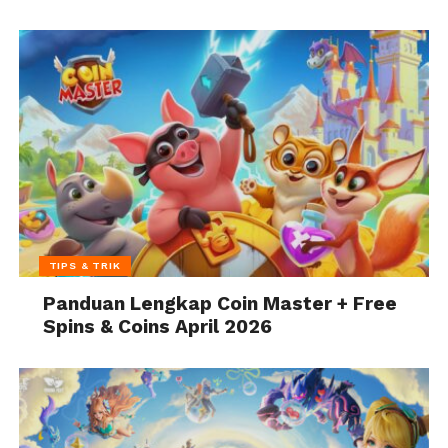
TIPS & TRIK
Panduan Lengkap Coin Master + Free
Spins & Coins April 2026