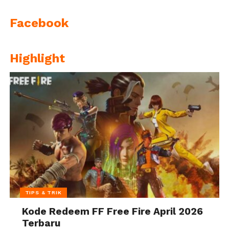
Facebook
Highlight
TIPS & TRIK
Kode Redeem FF Free Fire April 2026
Terbaru