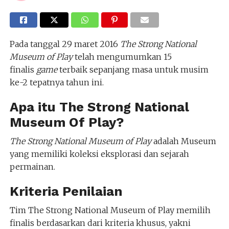
Pada tanggal 29 maret 2016
The Strong National
Museum of Play
telah mengumumkan 15
finalis
game
terbaik sepanjang masa untuk musim
ke-2 tepatnya tahun ini.
Apa itu The Strong National
Museum Of Play?
The Strong National Museum of Play
adalah Museum
yang memiliki koleksi eksplorasi dan sejarah
permainan.
Kriteria Penilaian
Tim The Strong National Museum of Play memilih
finalis berdasarkan dari kriteria khusus, yakni