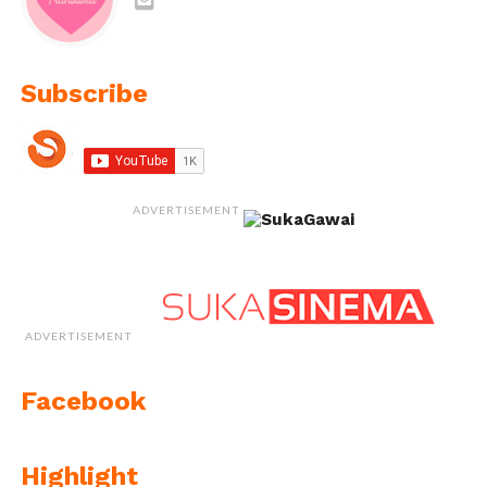
Subscribe
ADVERTISEMENT
ADVERTISEMENT
Facebook
Highlight