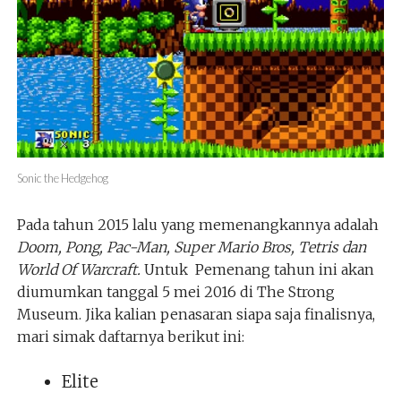
Sonic the Hedgehog
Pada tahun 2015 lalu yang memenangkannya adalah
Doom, Pong, Pac-Man, Super Mario Bros, Tetris dan
World Of Warcraft.
Untuk Pemenang tahun ini akan
diumumkan tanggal 5 mei 2016 di The Strong
Museum. Jika kalian penasaran siapa saja finalisnya,
mari simak daftarnya berikut ini:
Elite