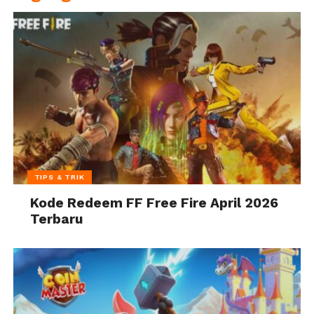
TIPS & TRIK
Kode Redeem FF Free Fire April 2026
Terbaru