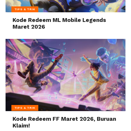
TIPS & TRIK
Kode Redeem ML Mobile Legends
Maret 2026
TIPS & TRIK
Kode Redeem FF Maret 2026, Buruan
Klaim!