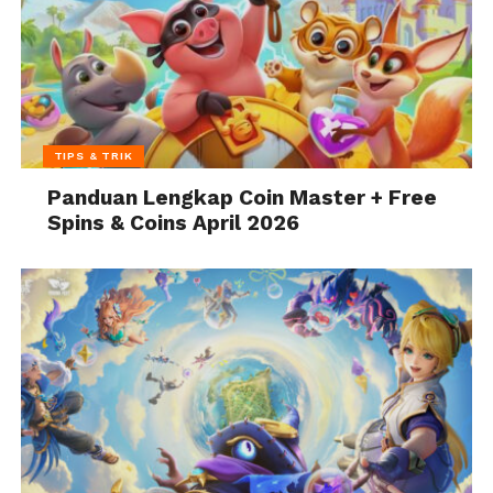
TIPS & TRIK
Panduan Lengkap Coin Master + Free
Spins & Coins April 2026