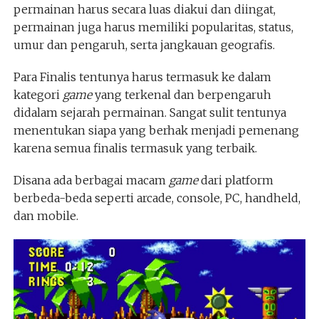
permainan harus secara luas diakui dan diingat,
permainan juga harus memiliki popularitas, status,
umur dan pengaruh, serta jangkauan geografis.
Para Finalis tentunya harus termasuk ke dalam
kategori
game
yang terkenal dan berpengaruh
didalam sejarah permainan. Sangat sulit tentunya
menentukan siapa yang berhak menjadi pemenang
karena semua finalis termasuk yang terbaik.
Disana ada berbagai macam
game
dari platform
berbeda-beda seperti arcade, console, PC, handheld,
dan mobile.