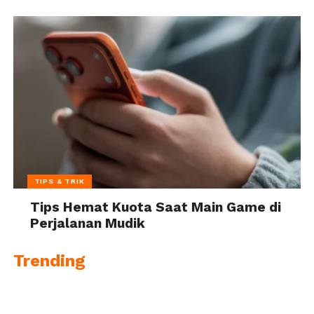
TIPS & TRIK
Tips Hemat Kuota Saat Main Game di
Perjalanan Mudik
Trending