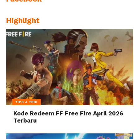
Highlight
TIPS & TRIK
Kode Redeem FF Free Fire April 2026
Terbaru