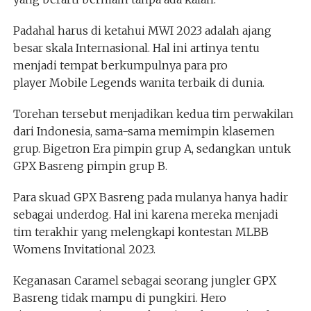
Padahal harus di ketahui MWI 2023 adalah ajang
besar skala Internasional. Hal ini artinya tentu
menjadi tempat berkumpulnya para pro
player Mobile Legends wanita terbaik di dunia.
Torehan tersebut menjadikan kedua tim perwakilan
dari Indonesia, sama-sama memimpin klasemen
grup. Bigetron Era pimpin grup A, sedangkan untuk
GPX Basreng pimpin grup B.
Para skuad GPX Basreng pada mulanya hanya hadir
sebagai underdog. Hal ini karena mereka menjadi
tim terakhir yang melengkapi kontestan MLBB
Womens Invitational 2023.
Keganasan Caramel sebagai seorang jungler GPX
Basreng tidak mampu di pungkiri. Hero