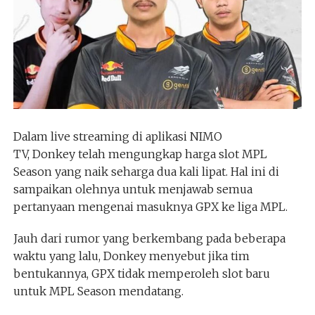
Dalam live streaming di aplikasi NIMO
TV, Donkey telah mengungkap harga slot MPL
Season yang naik seharga dua kali lipat. Hal ini di
sampaikan olehnya untuk menjawab semua
pertanyaan mengenai masuknya GPX ke liga MPL.
Jauh dari rumor yang berkembang pada beberapa
waktu yang lalu, Donkey menyebut jika tim
bentukannya, GPX tidak memperoleh slot baru
untuk MPL Season mendatang.