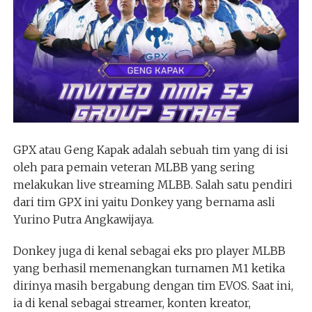
GPX atau Geng Kapak adalah sebuah tim yang di isi
oleh para pemain veteran MLBB yang sering
melakukan live streaming MLBB. Salah satu pendiri
dari tim GPX ini yaitu Donkey yang bernama asli
Yurino Putra Angkawijaya.
Donkey juga di kenal sebagai eks pro player MLBB
yang berhasil memenangkan turnamen M1 ketika
dirinya masih bergabung dengan tim EVOS. Saat ini,
ia di kenal sebagai streamer, konten kreator,