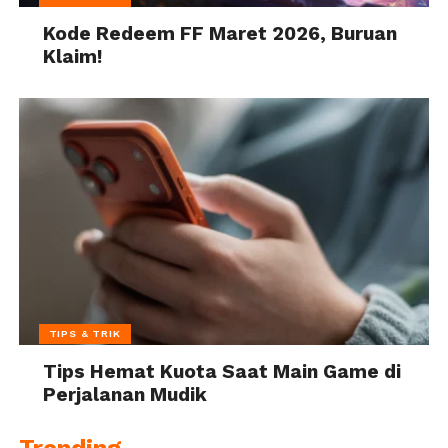
Kode Redeem FF Maret 2026, Buruan
Klaim!
TIPS & TRIK
Tips Hemat Kuota Saat Main Game di
Perjalanan Mudik
Trending