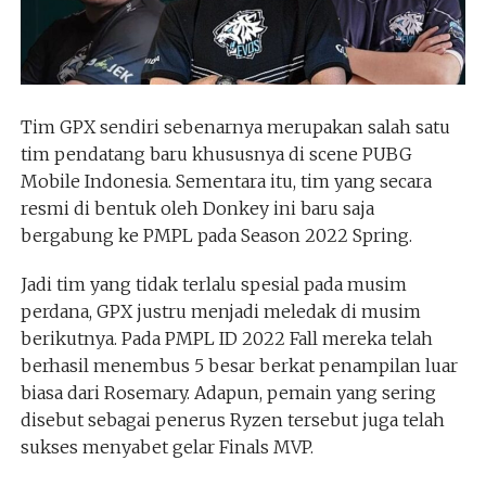
Tim GPX sendiri sebenarnya merupakan salah satu
tim pendatang baru khususnya di scene PUBG
Mobile Indonesia. Sementara itu, tim yang secara
resmi di bentuk oleh Donkey ini baru saja
bergabung ke PMPL pada Season 2022 Spring.
Jadi tim yang tidak terlalu spesial pada musim
perdana, GPX justru menjadi meledak di musim
berikutnya. Pada PMPL ID 2022 Fall mereka telah
berhasil menembus 5 besar berkat penampilan luar
biasa dari Rosemary. Adapun, pemain yang sering
disebut sebagai penerus Ryzen tersebut juga telah
sukses menyabet gelar Finals MVP.