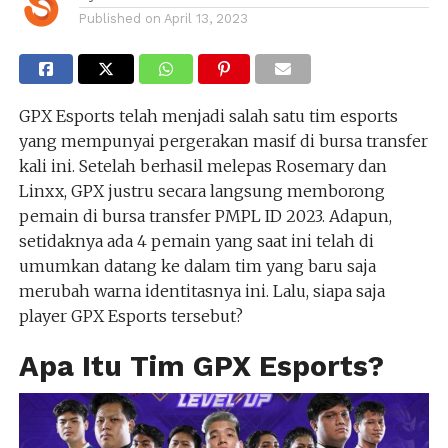
Published on
April 13, 2023
GPX Esports telah menjadi salah satu tim esports
yang mempunyai pergerakan masif di bursa transfer
kali ini. Setelah berhasil melepas Rosemary dan
Linxx, GPX justru secara langsung memborong
pemain di bursa transfer PMPL ID 2023. Adapun,
setidaknya ada 4 pemain yang saat ini telah di
umumkan datang ke dalam tim yang baru saja
merubah warna identitasnya ini. Lalu, siapa saja
player GPX Esports tersebut?
Apa Itu Tim GPX Esports?