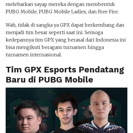
melebarkan sayap mereka dengan membentuk
PUBG Mobile, PUBG Mobile Ladies, dan Free Fire.
Wah, tidak di sangka ya GPX dapat berkembang dan
menjadi tim besar seperti saat ini. Semoga
kedepannya tim GPX yang berasal dari Indonesia ini
bisa mengikuti beragam turnamen hingga
turnamen internasional.
Tim GPX Esports Pendatang
Baru di PUBG Mobile