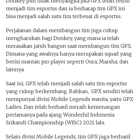
Donkey pun tidak menyangka jika GPX telah resmi
menjadi tim esportss dan ia berharap tim GPX ini
bisa menjadi salah satu tim terbesar di esportss.
Perjalanan dalam membangun tim juga cukup
mengharukan bagi Donkey, yang mana ia telah
merasakan jatuh bangun saat membangun tim GPX.
Dimana yang awalnya hanya merupakan squad yang
berisi mantan pro player seperti Oura, Marsha, dan
lainnya.
Saat ini, GPX telah menjadi salah satu tim esportss
yang cukup berkembang. Bahkan, GPX sendiri telah
mempunyai divisi Mobile Legends wanita, yaitu GPX
Ladies. Dan telah berhasil meraih kemenangan
pertamanya pada ajang Wonderful Indonesia
Srikandi Championship (WISC) 2021 lalu.
Selain divisi Mobile Legends, tim GPX juga berhasil