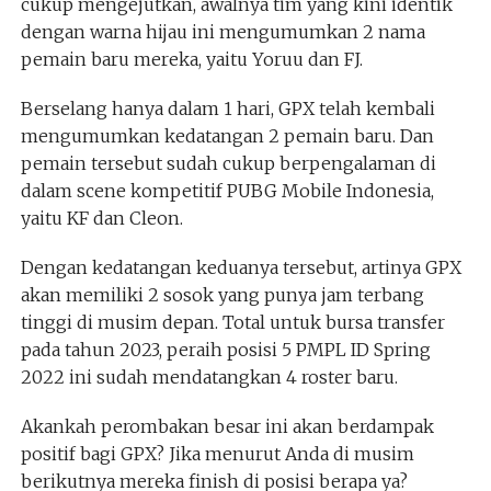
cukup mengejutkan, awalnya tim yang kini identik
dengan warna hijau ini mengumumkan 2 nama
pemain baru mereka, yaitu Yoruu dan FJ.
Berselang hanya dalam 1 hari, GPX telah kembali
mengumumkan kedatangan 2 pemain baru. Dan
pemain tersebut sudah cukup berpengalaman di
dalam scene kompetitif PUBG Mobile Indonesia,
yaitu KF dan Cleon.
Dengan kedatangan keduanya tersebut, artinya GPX
akan memiliki 2 sosok yang punya jam terbang
tinggi di musim depan. Total untuk bursa transfer
pada tahun 2023, peraih posisi 5 PMPL ID Spring
2022 ini sudah mendatangkan 4 roster baru.
Akankah perombakan besar ini akan berdampak
positif bagi GPX? Jika menurut Anda di musim
berikutnya mereka finish di posisi berapa ya?