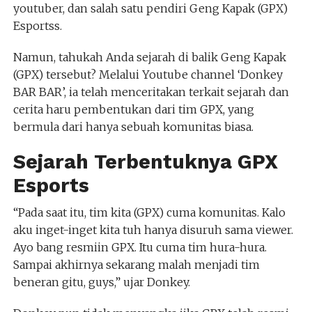
youtuber, dan salah satu pendiri Geng Kapak (GPX)
Esportss.
Namun, tahukah Anda sejarah di balik Geng Kapak
(GPX) tersebut? Melalui Youtube channel ‘Donkey
BAR BAR’, ia telah menceritakan terkait sejarah dan
cerita haru pembentukan dari tim GPX, yang
bermula dari hanya sebuah komunitas biasa.
Sejarah Terbentuknya GPX
Esports
“Pada saat itu, tim kita (GPX) cuma komunitas. Kalo
aku inget-inget kita tuh hanya disuruh sama viewer.
Ayo bang resmiin GPX. Itu cuma tim hura-hura.
Sampai akhirnya sekarang malah menjadi tim
beneran gitu, guys,” ujar Donkey.