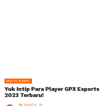
BERITA TERKINI
Yuk Intip Para Player GPX Esports
2023 Terbaru!
By
SukaOn