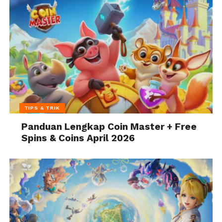
TIPS & TRIK
Panduan Lengkap Coin Master + Free
Spins & Coins April 2026