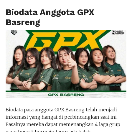
Biodata Anggota GPX
Basreng
Biodata para anggota GPX Basreng telah menjadi
informasi yang hangat di perbincangkan saat ini.
Pasalnya mereka dapat memenangkan 4 laga grup
yang berarti bermain tanpa ada kalah.