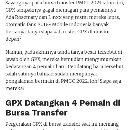
Sayangnya, pada bursa transfer PMPL 2023 tahun ini,
GPX tampaknya gagal memagari para pemainnya.
Ada Rosemary dan Linxx yang resmi mereka lepas,
otomatis fans PUBG Mobile Indonesia banyak
bertanya-tanya siapa kah roster GPX di musim
depan?
Namun, pada akhirnya tanda tanya besar tersebut di
jawab oleh GPX, mereka kemudian mengumumkan
kedatangan 4 pemain baru. Pendatang baru tersebut
salah satunya bahkan sudah mempunyai
pengalaman bermain di PMGC 2022, loh! Siapa saja
mereka?
GPX Datangkan 4 Pemain di
Bursa Transfer
Pergerakan GPX di bursa transfer saat ini memang