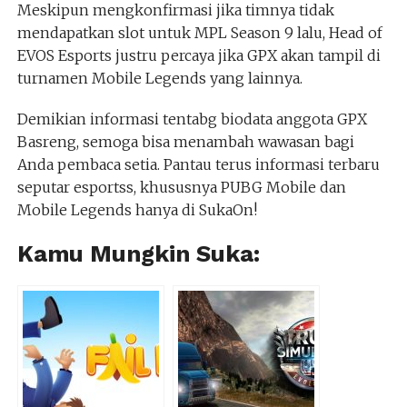
Meskipun mengkonfirmasi jika timnya tidak
mendapatkan slot untuk MPL Season 9 lalu, Head of
EVOS Esports justru percaya jika GPX akan tampil di
turnamen Mobile Legends yang lainnya.
Demikian informasi tentabg biodata anggota GPX
Basreng, semoga bisa menambah wawasan bagi
Anda pembaca setia. Pantau terus informasi terbaru
seputar esportss, khususnya PUBG Mobile dan
Mobile Legends hanya di SukaOn!
Kamu Mungkin Suka: