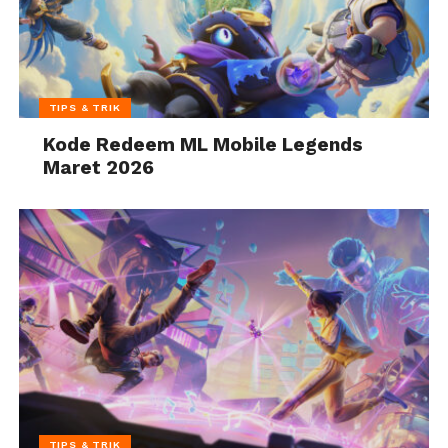
TIPS & TRIK
Kode Redeem ML Mobile Legends
Maret 2026
TIPS & TRIK