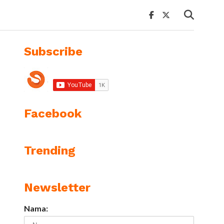
Subscribe
Facebook
Trending
Newsletter
Nama: