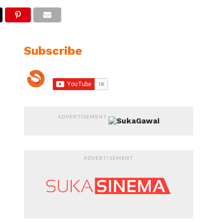
Subscribe
ADVERTISEMENT
ADVERTISEMENT