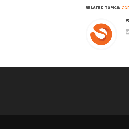
RELATED TOPICS:
CO