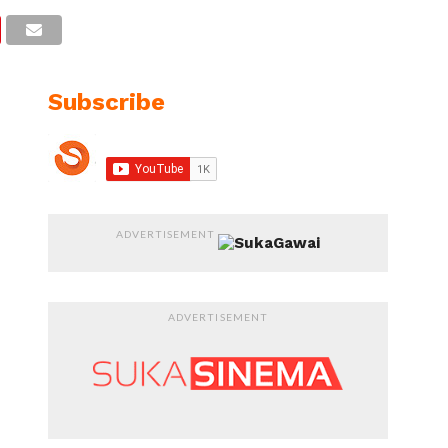
Subscribe
ADVERTISEMENT
ADVERTISEMENT