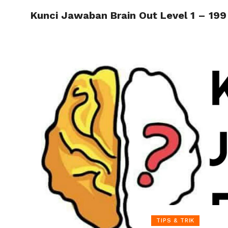
Kunci Jawaban Brain Out Level 1 – 199
HOME
TIPS & TRIK