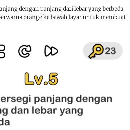
panjang dengan panjang dari lebar yang berbeda
 berwarna orange ke bawah layar untuk membuat
.