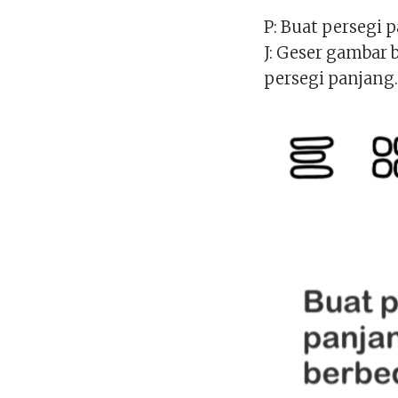
P: Buat persegi 
J: Geser gambar
persegi panjang