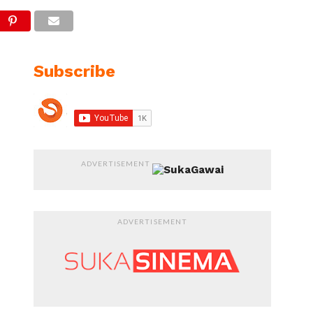
Subscribe
ADVERTISEMENT
ADVERTISEMENT