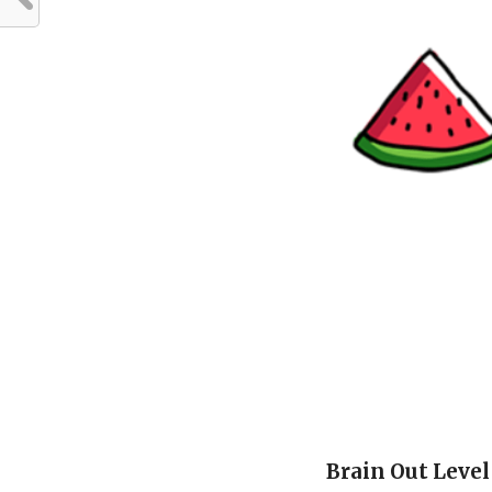
Brain Out Level