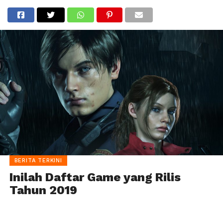
BERITA TERKINI
Inilah Daftar Game yang Rilis
Tahun 2019