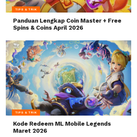
TIPS & TRIK
Panduan Lengkap Coin Master + Free
Spins & Coins April 2026
TIPS & TRIK
Kode Redeem ML Mobile Legends
Maret 2026