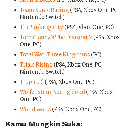
Team Sonic Racing
(PS4, Xbox One, PC,
Nintendo Switch)
The Sinking City
(PS4, Xbox One, PC)
Tom Clancy’s The Division 2
(PS4, Xbox
One, PC)
Total War: Three Kingdoms
(PC)
Trials Rising
(PS4, Xbox One, PC,
Nintendo Switch)
Tropico 6
(PS4, Xbox One, PC)
Wolfenstein: Youngblood
(PS4, Xbox
One, PC)
World War Z
(PS4, Xbox One, PC)
Kamu Mungkin Suka: