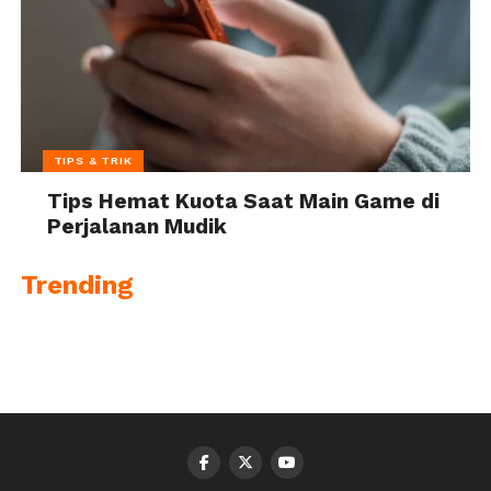
TIPS & TRIK
Tips Hemat Kuota Saat Main Game di
Perjalanan Mudik
Trending