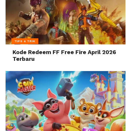
TIPS & TRIK
Kode Redeem FF Free Fire April 2026
Terbaru