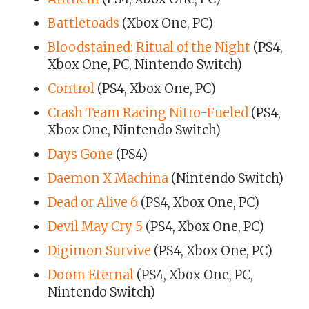
Battletoads
(Xbox One, PC)
Bloodstained: Ritual of the Night
(PS4,
Xbox One, PC, Nintendo Switch)
Control
(PS4, Xbox One, PC)
Crash Team Racing Nitro-Fueled
(PS4,
Xbox One, Nintendo Switch)
Days Gone
(PS4)
Daemon X Machina
(Nintendo Switch)
Dead or Alive 6
(PS4, Xbox One, PC)
Devil May Cry 5
(PS4, Xbox One, PC)
Digimon Survive
(PS4, Xbox One, PC)
Doom Eternal
(PS4, Xbox One, PC,
Nintendo Switch)