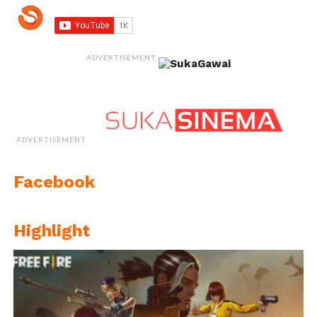
ADVERTISEMENT
ADVERTISEMENT
Facebook
Highlight