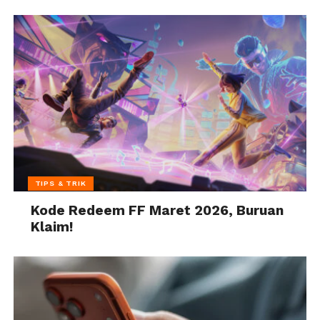
TIPS & TRIK
Kode Redeem FF Maret 2026, Buruan
Klaim!