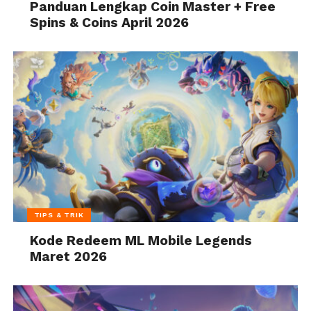
Panduan Lengkap Coin Master + Free
Spins & Coins April 2026
TIPS & TRIK
Kode Redeem ML Mobile Legends
Maret 2026