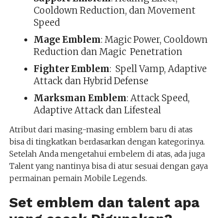
Cooldown Reduction, dan Movement
Speed
Mage Emblem
: Magic Power, Cooldown
Reduction dan Magic Penetration
Fighter Emblem
: Spell Vamp, Adaptive
Attack dan Hybrid Defense
Marksman Emblem
: Attack Speed,
Adaptive Attack dan Lifesteal
Atribut dari masing-masing emblem baru di atas
bisa di tingkatkan berdasarkan dengan kategorinya.
Setelah Anda mengetahui embelem di atas, ada juga
Talent yang nantinya bisa di atur sesuai dengan gaya
permainan pemain Mobile Legends.
Set emblem dan talent apa