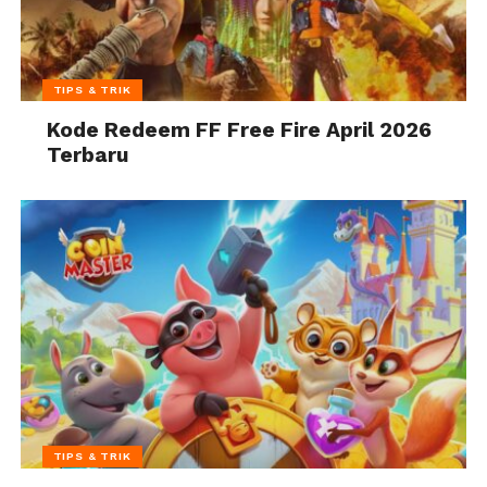
TIPS & TRIK
Kode Redeem FF Free Fire April 2026
Terbaru
TIPS & TRIK