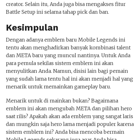
creator. Selain itu, Anda juga bisa mengakses fitur
Battle Setup ini selama tahap pick dan ban.
Kesimpulan
Dengan adanya emblem baru Mobile Legends ini
tentu akan menghadirkan banyak kombinasi talent
dan META baru yang muncul nantinya. Untuk Anda
para pemula sekilas sistem emblem ini akan
menyulitkan Anda. Namun, disisi lain bagi pemain
yang sudah lama tentu hal ini akan menjadi hal yang
menarik untuk memainkan gameplay baru.
Menarik untuk di mainkan bukan? Bagaimana
emblem ini akan mengubah META dan pilihan hero
saat rilis? Apakah akan ada emblem yang sangat laris
dan mungkin saja hero lama menjadi populer karena
sistem emblem ini? Anda bisa mencoba bermain
Mobile Legends sekarang juga agar Anda bisa