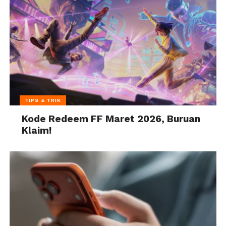
TIPS & TRIK
Kode Redeem FF Maret 2026, Buruan
Klaim!