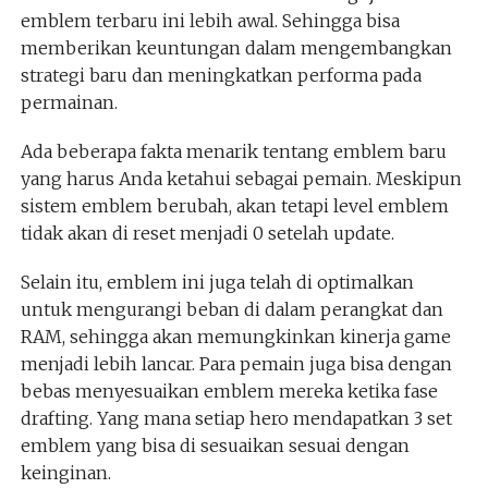
emblem terbaru ini lebih awal. Sehingga bisa
memberikan keuntungan dalam mengembangkan
strategi baru dan meningkatkan performa pada
permainan.
Ada beberapa fakta menarik tentang emblem baru
yang harus Anda ketahui sebagai pemain. Meskipun
sistem emblem berubah, akan tetapi level emblem
tidak akan di reset menjadi 0 setelah update.
Selain itu, emblem ini juga telah di optimalkan
untuk mengurangi beban di dalam perangkat dan
RAM, sehingga akan memungkinkan kinerja game
menjadi lebih lancar. Para pemain juga bisa dengan
bebas menyesuaikan emblem mereka ketika fase
drafting. Yang mana setiap hero mendapatkan 3 set
emblem yang bisa di sesuaikan sesuai dengan
keinginan.