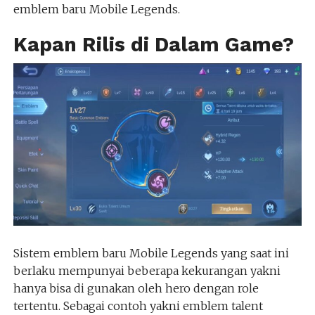
emblem baru Mobile Legends.
Kapan Rilis di Dalam Game?
Sistem emblem baru Mobile Legends yang saat ini
berlaku mempunyai beberapa kekurangan yakni
hanya bisa di gunakan oleh hero dengan role
tertentu. Sebagai contoh yakni emblem talent