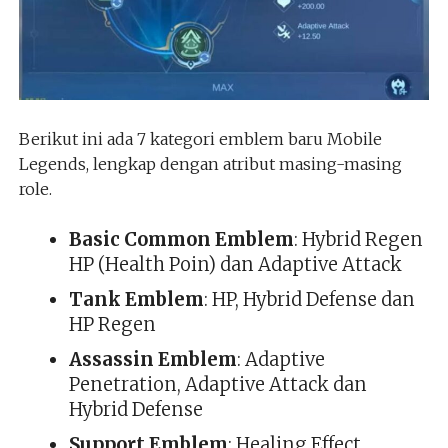
Berikut ini ada 7 kategori emblem baru Mobile
Legends, lengkap dengan atribut masing-masing
role.
Basic Common Emblem
: Hybrid Regen
HP (Health Poin) dan Adaptive Attack
Tank Emblem
: HP, Hybrid Defense dan
HP Regen
Assassin Emblem
: Adaptive
Penetration, Adaptive Attack dan
Hybrid Defense
Support Emblem
: Healing Effect,