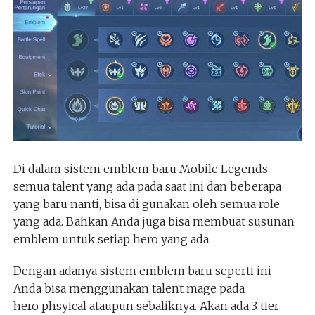
Di dalam sistem emblem baru Mobile Legends
semua talent yang ada pada saat ini dan beberapa
yang baru nanti, bisa di gunakan oleh semua role
yang ada. Bahkan Anda juga bisa membuat susunan
emblem untuk setiap hero yang ada.
Dengan adanya sistem emblem baru seperti ini
Anda bisa menggunakan talent mage pada
hero phsyical ataupun sebaliknya. Akan ada 3 tier