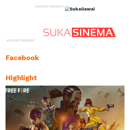
ADVERTISEMENT
ADVERTISEMENT
Facebook
Highlight