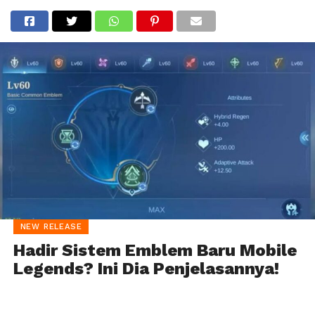
NEW RELEASE
Hadir Sistem Emblem Baru Mobile
Legends? Ini Dia Penjelasannya!