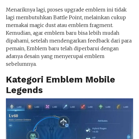
Menariknya lagi, proses upgrade emblem ini tidak
lagi membutuhkan Battle Point, melainkan cukup
memakai magic dust atau emblem fragment.
Kemudian, agar emblem baru bisa lebih mudah
dipahami, setelah mendengarkan feedback dari para
pemain, Emblem baru telah diperbarui dengan
adanya desain yang menyerupai emblem
sebelumnya.
Kategori Emblem Mobile
Legends