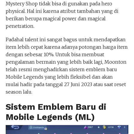
Mystery Shop tidak bisa di gunakan pada hero
physical. Hal ini karena atribut tambahan yang di
berikan berupa magical power dan magical
penetration.
Padahal talent ini sangat bagus untuk mendapatkan
item lebih cepat karena adanya potongan harga item
dengan sebesar 10%. Untuk bisa membuat
pengalaman bermain yang lebih baik lagi, Moonton
telah resmi menghadirkan sistem emblem baru
Mobile Legends yang lebih fleksibel dan akan
mulai hadir pada tanggal 27 Juni 2023 atau saat reset
season lalu.
Sistem Emblem Baru di
Mobile Legends (ML)