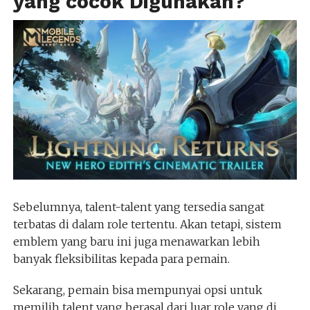
yang cocok Digunakan?
Sebelumnya, talent-talent yang tersedia sangat
terbatas di dalam role tertentu. Akan tetapi, sistem
emblem yang baru ini juga menawarkan lebih
banyak fleksibilitas kepada para pemain.
Sekarang, pemain bisa mempunyai opsi untuk
memilih talent yang berasal dari luar role yang di