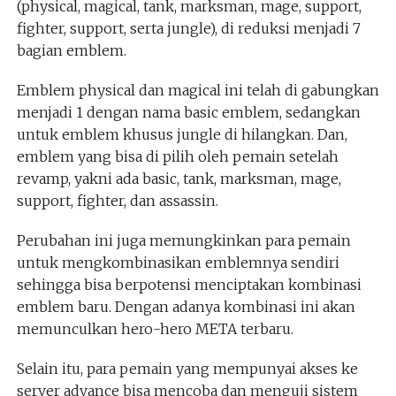
(physical, magical, tank, marksman, mage, support,
fighter, support, serta jungle), di reduksi menjadi 7
bagian emblem.
Emblem physical dan magical ini telah di gabungkan
menjadi 1 dengan nama basic emblem, sedangkan
untuk emblem khusus jungle di hilangkan. Dan,
emblem yang bisa di pilih oleh pemain setelah
revamp, yakni ada basic, tank, marksman, mage,
support, fighter, dan assassin.
Perubahan ini juga memungkinkan para pemain
untuk mengkombinasikan emblemnya sendiri
sehingga bisa berpotensi menciptakan kombinasi
emblem baru. Dengan adanya kombinasi ini akan
memunculkan hero-hero META terbaru.
Selain itu, para pemain yang mempunyai akses ke
server advance bisa mencoba dan menguji sistem