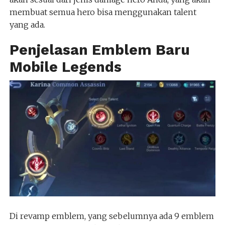
membuat semua hero bisa menggunakan talent
yang ada.
Penjelasan Emblem Baru
Mobile Legends
Di revamp emblem, yang sebelumnya ada 9 emblem