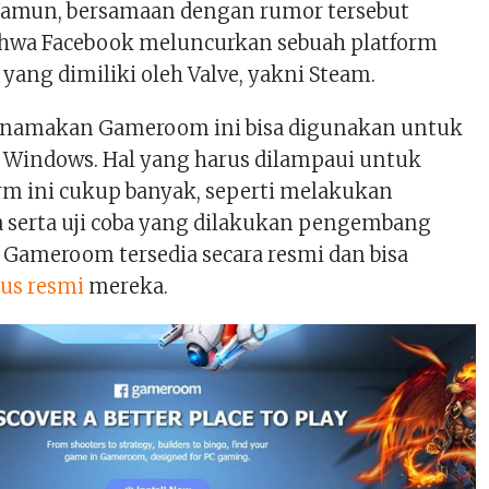
 Namun, bersamaan dengan rumor tersebut
hwa Facebook meluncurkan sebuah platform
 yang dimiliki oleh Valve, yakni Steam.
dinamakan Gameroom ini bisa digunakan untuk
 Windows. Hal yang harus dilampaui untuk
m ini cukup banyak, seperti melakukan
serta uji coba yang dilakukan pengembang
 Gameroom tersedia secara resmi dan bisa
tus resmi
mereka.