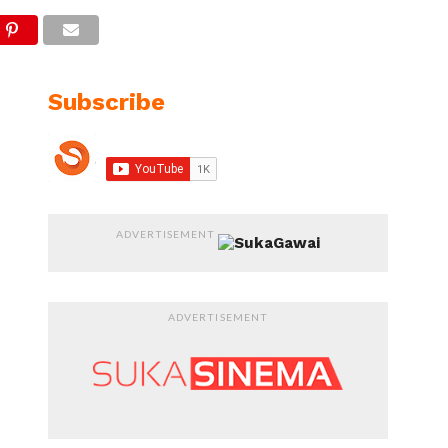
Subscribe
ADVERTISEMENT
ADVERTISEMENT