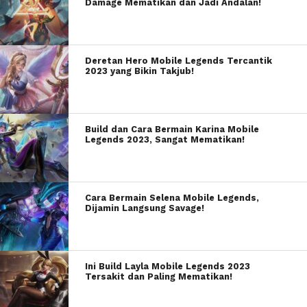
Damage Mematikan dan Jadi Andalan!
Deretan Hero Mobile Legends Tercantik
2023 yang Bikin Takjub!
Build dan Cara Bermain Karina Mobile
Legends 2023, Sangat Mematikan!
Cara Bermain Selena Mobile Legends,
Dijamin Langsung Savage!
Ini Build Layla Mobile Legends 2023
Tersakit dan Paling Mematikan!