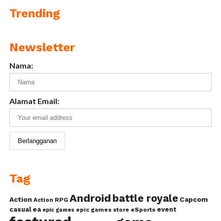
Trending
Newsletter
Nama:
Alamat Email:
Tag
Android
battle royale
Action
Capcom
Action RPG
casual
ea
event
epic games store
eSports
epic games