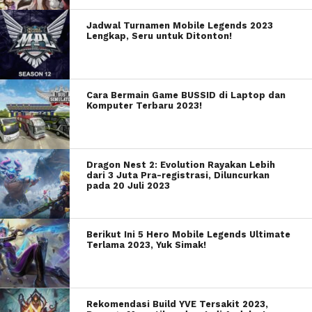
Jadwal Turnamen Mobile Legends 2023
Lengkap, Seru untuk Ditonton!
Cara Bermain Game BUSSID di Laptop dan
Komputer Terbaru 2023!
Dragon Nest 2: Evolution Rayakan Lebih
dari 3 Juta Pra-registrasi, Diluncurkan
pada 20 Juli 2023
Berikut Ini 5 Hero Mobile Legends Ultimate
Terlama 2023, Yuk Simak!
Rekomendasi Build YVE Tersakit 2023,