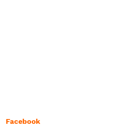
Facebook