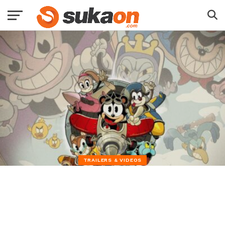
TRAILERS & VIDEOS