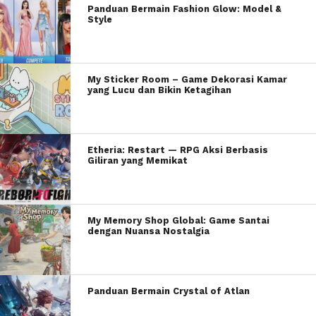
Panduan Bermain Fashion Glow: Model &
Style
My Sticker Room – Game Dekorasi Kamar
yang Lucu dan Bikin Ketagihan
Etheria: Restart — RPG Aksi Berbasis
Giliran yang Memikat
My Memory Shop Global: Game Santai
dengan Nuansa Nostalgia
Panduan Bermain Crystal of Atlan