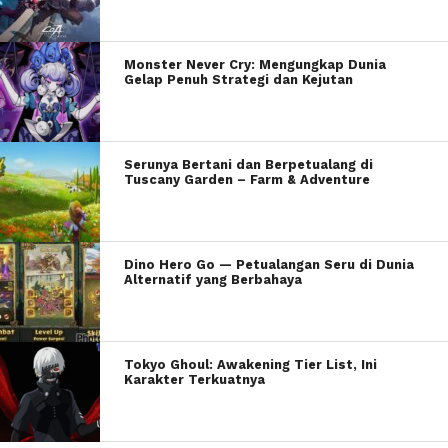
Monster Never Cry: Mengungkap Dunia
Gelap Penuh Strategi dan Kejutan
Serunya Bertani dan Berpetualang di
Tuscany Garden – Farm & Adventure
Dino Hero Go — Petualangan Seru di Dunia
Alternatif yang Berbahaya
Tokyo Ghoul: Awakening Tier List, Ini
Karakter Terkuatnya