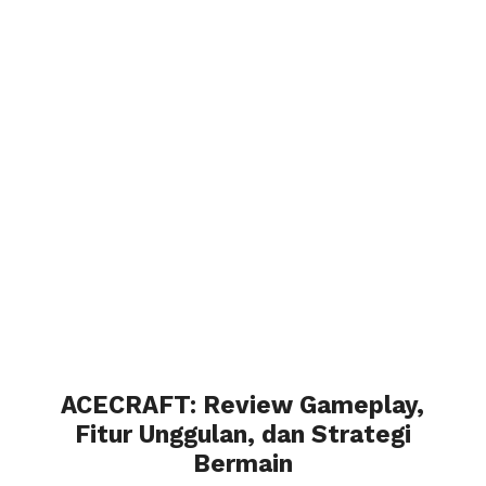
ACECRAFT: Review Gameplay,
Fitur Unggulan, dan Strategi
Bermain