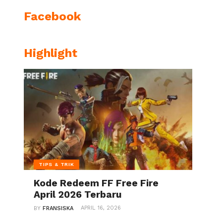
Facebook
Highlight
TIPS & TRIK
Kode Redeem FF Free Fire
April 2026 Terbaru
APRIL 16, 2026
BY
FRANSISKA