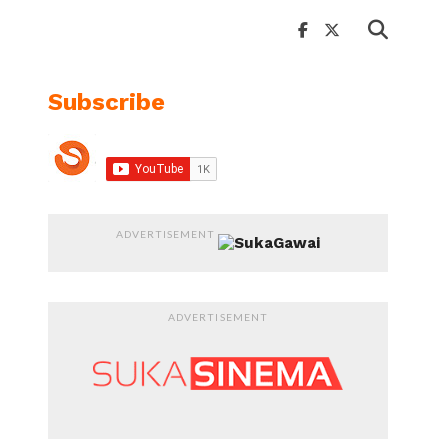
Subscribe
ADVERTISEMENT
ADVERTISEMENT