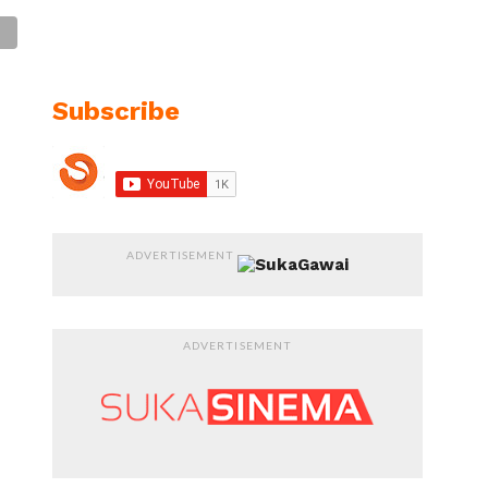
Subscribe
ADVERTISEMENT
ADVERTISEMENT