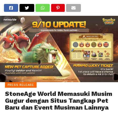
PRESS RELEASE
StoneAge World Memasuki Musim
Gugur dengan Situs Tangkap Pet
Baru dan Event Musiman Lainnya