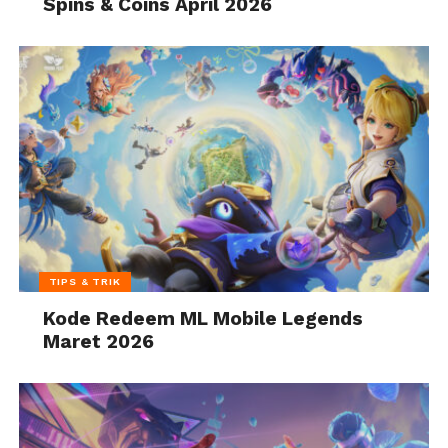
Spins & Coins April 2026
TIPS & TRIK
Kode Redeem ML Mobile Legends
Maret 2026