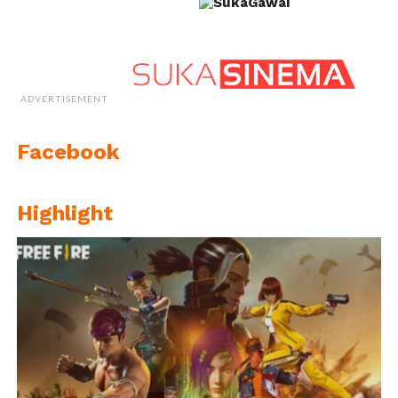
ADVERTISEMENT
Facebook
Highlight