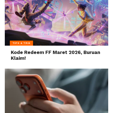
TIPS & TRIK
Kode Redeem FF Maret 2026, Buruan
Klaim!