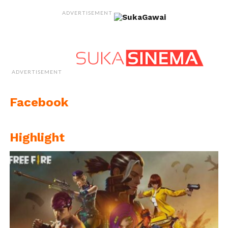
ADVERTISEMENT
ADVERTISEMENT
Facebook
Highlight