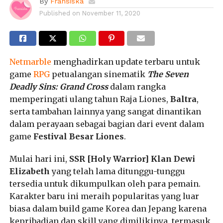
By
Fransiska
Published on
November 11, 2020
Netmarble
menghadirkan update terbaru untuk
game
RPG
petualangan sinematik
The Seven
Deadly Sins: Grand Cross
dalam rangka
memperingati ulang tahun Raja Liones,
Baltra
,
serta tambahan lainnya yang sangat dinantikan
dalam perayaan sebagai bagian dari event dalam
game
Festival Besar Liones
.
Mulai hari ini,
SSR [Holy Warrior] Klan Dewi
Elizabeth
yang telah lama ditunggu-tunggu
tersedia untuk dikumpulkan oleh para pemain.
Karakter baru ini meraih popularitas yang luar
biasa dalam build game Korea dan Jepang karena
kepribadian dan skill yang dimilikinya, termasuk