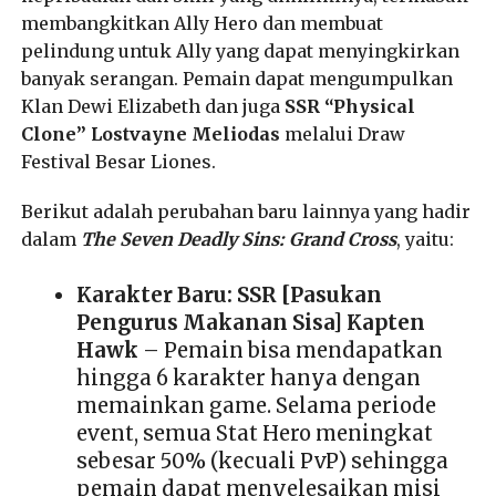
membangkitkan Ally Hero dan membuat
pelindung untuk Ally yang dapat menyingkirkan
banyak serangan. Pemain dapat mengumpulkan
Klan Dewi Elizabeth dan juga
SSR “Physical
Clone” Lostvayne Meliodas
melalui Draw
Festival Besar Liones.
Berikut adalah perubahan baru lainnya yang hadir
dalam
The Seven Deadly Sins: Grand Cross
, yaitu:
Karakter Baru: SSR [Pasukan
Pengurus Makanan Sisa] Kapten
Hawk
– Pemain bisa mendapatkan
hingga 6 karakter hanya dengan
memainkan game. Selama periode
event, semua Stat Hero meningkat
sebesar 50% (kecuali PvP) sehingga
pemain dapat menyelesaikan misi