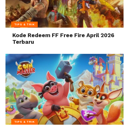
TIPS & TRIK
Kode Redeem FF Free Fire April 2026
Terbaru
TIPS & TRIK