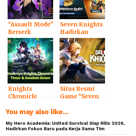
“Assault Mode”
Seven Knights
Berserk
Hadirkan
Meliodas
Stage
Akhirnya Tiba
Adventure
di The Seven
Baru
Deadly Sins:
Grand Cross
Knights
Situs Resmi
Chronicle
Game “Seven
Hadirkan
Knights Time
You may also like...
Update Hero,
Wanderer”
Awaken, dan
Telah Dibuka
My Hero Academia: United Survival Siap Rilis 2026,
Dungeon Baru
Hadirkan Fokus Baru pada Kerja Sama Tim