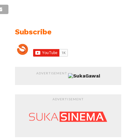
Subscribe
ADVERTISEMENT
ADVERTISEMENT