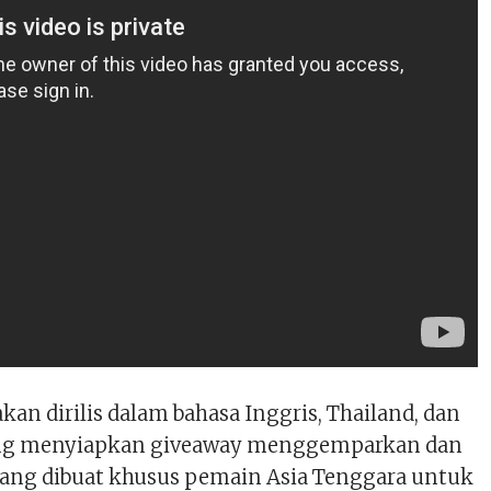
kan dirilis dalam bahasa Inggris, Thailand, dan
ang menyiapkan giveaway menggemparkan dan
ang dibuat khusus pemain Asia Tenggara untuk