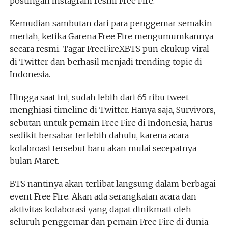
postingan Instagram resmi Free Fire.
Kemudian sambutan dari para penggemar semakin
meriah, ketika Garena Free Fire mengumumkannya
secara resmi. Tagar FreeFireXBTS pun ckukup viral
di Twitter dan berhasil menjadi trending topic di
Indonesia.
Hingga saat ini, sudah lebih dari 65 ribu tweet
menghiasi timeline di Twitter. Hanya saja, Survivors,
sebutan untuk pemain Free Fire di Indonesia, harus
sedikit bersabar terlebih dahulu, karena acara
kolabroasi tersebut baru akan mulai secepatnya
bulan Maret.
BTS nantinya akan terlibat langsung dalam berbagai
event Free Fire. Akan ada serangkaian acara dan
aktivitas kolaborasi yang dapat dinikmati oleh
seluruh penggemar dan pemain Free Fire di dunia.