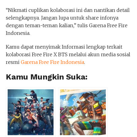
“Nikmati cuplikan kolaborasi ini dan nantikan detail
selengkapnya. Jangan lupa untuk share infonya
dengan teman-teman kalian,” tulis Garena Free Fire
Indonesia.
Kamu dapat menyimak Informasi lengkap terkait
kolaborasi Free Fire X BTS melalui akun media sosial
resmi
Garena Free Fire Indonesia
.
Kamu Mungkin Suka: