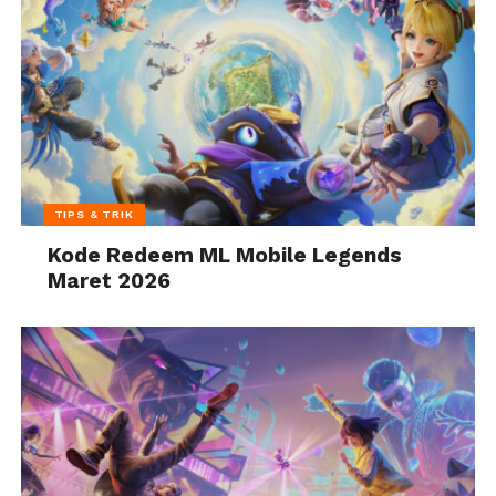
TIPS & TRIK
Kode Redeem ML Mobile Legends
Maret 2026