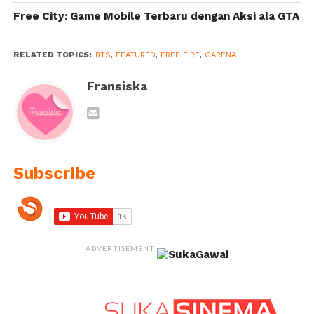
Free City: Game Mobile Terbaru dengan Aksi ala GTA
RELATED TOPICS:
BTS
,
FEATURED
,
FREE FIRE
,
GARENA
Fransiska
Subscribe
ADVERTISEMENT