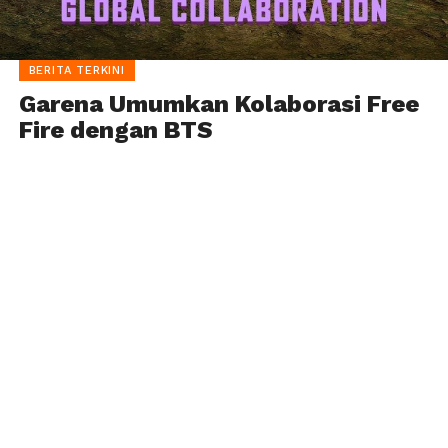
BERITA TERKINI
Garena Umumkan Kolaborasi Free
Fire dengan BTS