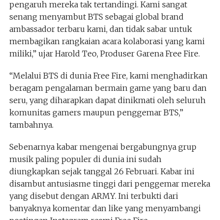
pengaruh mereka tak tertandingi. Kami sangat
senang menyambut BTS sebagai global brand
ambassador terbaru kami, dan tidak sabar untuk
membagikan rangkaian acara kolaborasi yang kami
miliki,” ujar Harold Teo, Produser Garena Free Fire.
“Melalui BTS di dunia Free Fire, kami menghadirkan
beragam pengalaman bermain game yang baru dan
seru, yang diharapkan dapat dinikmati oleh seluruh
komunitas gamers maupun penggemar BTS,”
tambahnya.
Sebenarnya kabar mengenai bergabungnya grup
musik paling populer di dunia ini sudah
diungkapkan sejak tanggal 26 Februari. Kabar ini
disambut antusiasme tinggi dari penggemar mereka
yang disebut dengan ARMY. Ini terbukti dari
banyaknya komentar dan like yang menyambangi