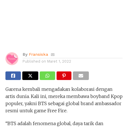
By
Fransiska
Published on
Maret 1, 2022
Garena kembali mengadakan kolaborasi dengan
artis dunia. Kali ini, mereka membawa boyband Kpop
populer, yakni BTS sebagai global brand ambassador
resmi untuk game Free Fire.
“BTS adalah fenomena global, daya tarik dan