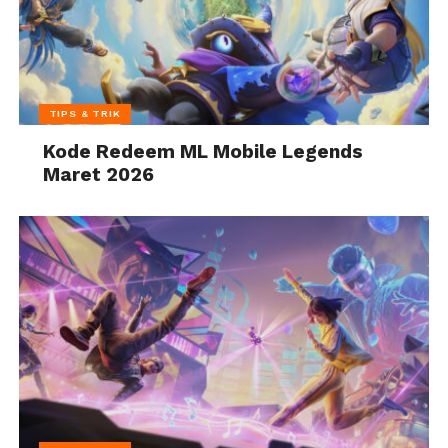
TIPS & TRIK
Kode Redeem ML Mobile Legends
Maret 2026