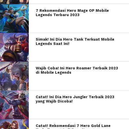
7 Rekomendasi Hero Mage OP Mobile
Legends Terbaru 2023
Simak! Ini Dia Hero Tank Terkuat Mobile
Legends Saat Ini!
Wajib Coba! Ini Hero Roamer Terbaik 2023
di Mobile Legends
Catat! Ini Dia Hero Jungler Terbaik 2023
yang Wajib Dicoba!
Catat! Rekomendasi 7 Hero Gold Lane