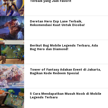
Terbaik yang Jadi Favorit
Deretan Hero Exp Lane Terbaik,
Rekomendasi Kuat Untuk Dicoba!
Berikut Bug Mobile Legends Terbaru, Ada
Bug Hero dan Diamond!
Tower of Fantasy Adakan Event di Jakarta,
Bagikan Kode Redeem Spesial
5 Cara Mendapatkan Musuh Noob di Mobile
Legends Terbaru