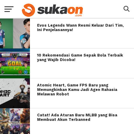
Evos Legends Wann Resmi Keluar Dari Tim,
Ini Penjelasannya!
10 Rekomendasi Game Sepak Bola Terbaik
yang Wajib Dicoba!
Atomic Heart, Game FPS Baru yang
Memungkinkan Kamu Jadi Agen Rahasia
Melawan Robot
Catat! Ada Aturan Baru MLBB yang Bisa
Membuat Akun Terbanned