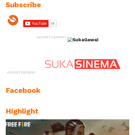
Subscribe
ADVERTISEMENT
ADVERTISEMENT
Facebook
Highlight