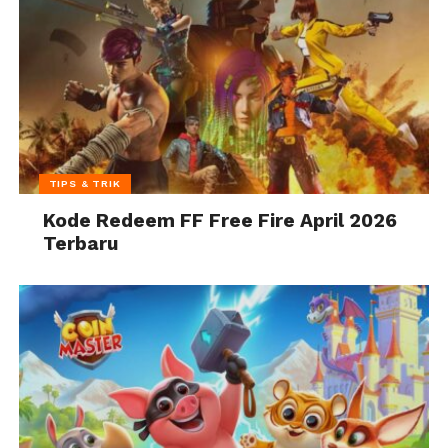
TIPS & TRIK
Kode Redeem FF Free Fire April 2026
Terbaru