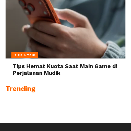
TIPS & TRIK
Tips Hemat Kuota Saat Main Game di
Perjalanan Mudik
Trending