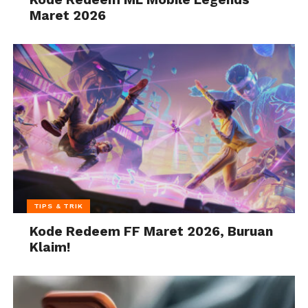
Maret 2026
TIPS & TRIK
Kode Redeem FF Maret 2026, Buruan
Klaim!