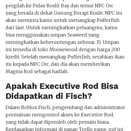
pergilah ke Pulau Roslit Bay dan temui NPC Orc
yang berada di dekat Gunung Berapi Roslit. NPC ini
akan meminta kamu untuk menangkap Pufferfish
dari laut. Untuk meningkatkan peluangmu, kamu
bisa menggunakan umpan Seaweed yang
meningkatkan keberuntungan sebesar 35. Umpan
ini tersedia di toko Moosewood dengan harga 200
kredit. Setelah menangkap Pufferfish, serahkan ikan
itu kepada NPC Orc, dan dia akan memberikan
Magma Rod sebagai hadiah.
Apakah Executive Rod Bisa
Didapatkan di Fisch?
Dalam Roblox Fisch, pengembang dan administrator
permainan mengontrol akses ke Executive Rod,
yang tidak dapat diperoleh oleh pemain biasa.
Berdasarkan informasi di papan Trello game, rod ini