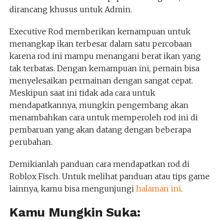
dirancang khusus untuk Admin.
Executive Rod memberikan kemampuan untuk
menangkap ikan terbesar dalam satu percobaan
karena rod ini mampu menangani berat ikan yang
tak terbatas. Dengan kemampuan ini, pemain bisa
menyelesaikan permainan dengan sangat cepat.
Meskipun saat ini tidak ada cara untuk
mendapatkannya, mungkin pengembang akan
menambahkan cara untuk memperoleh rod ini di
pembaruan yang akan datang dengan beberapa
perubahan.
Demikianlah panduan cara mendapatkan rod di
Roblox Fisch. Untuk melihat panduan atau tips game
lainnya, kamu bisa mengunjungi
halaman ini
.
Kamu Mungkin Suka: