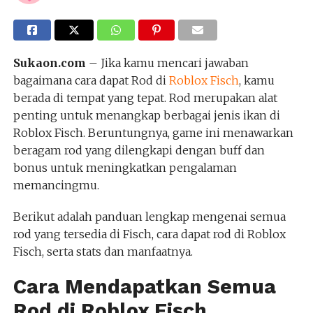
Sukaon.com
– Jika kamu mencari jawaban
bagaimana cara dapat Rod di
Roblox Fisch
, kamu
berada di tempat yang tepat. Rod merupakan alat
penting untuk menangkap berbagai jenis ikan di
Roblox Fisch. Beruntungnya, game ini menawarkan
beragam rod yang dilengkapi dengan buff dan
bonus untuk meningkatkan pengalaman
memancingmu.
Berikut adalah panduan lengkap mengenai semua
rod yang tersedia di Fisch, cara dapat rod di Roblox
Fisch, serta stats dan manfaatnya.
Cara Mendapatkan Semua
Rod di Roblox Fisch