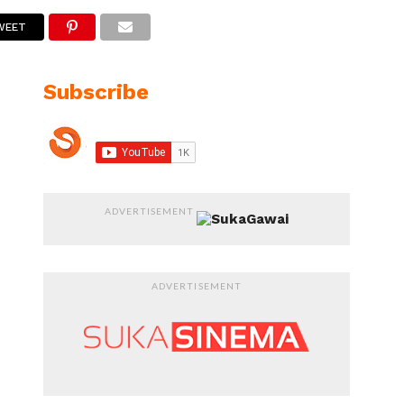
WEET
Subscribe
ADVERTISEMENT
ADVERTISEMENT