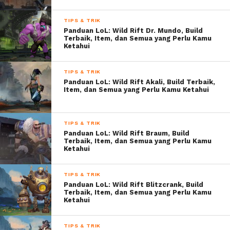
TIPS & TRIK
Panduan LoL: Wild Rift Dr. Mundo, Build
Terbaik, Item, dan Semua yang Perlu Kamu
Ketahui
TIPS & TRIK
Panduan LoL: Wild Rift Akali, Build Terbaik,
Item, dan Semua yang Perlu Kamu Ketahui
TIPS & TRIK
Panduan LoL: Wild Rift Braum, Build
Terbaik, Item, dan Semua yang Perlu Kamu
Ketahui
TIPS & TRIK
Panduan LoL: Wild Rift Blitzcrank, Build
Terbaik, Item, dan Semua yang Perlu Kamu
Ketahui
TIPS & TRIK