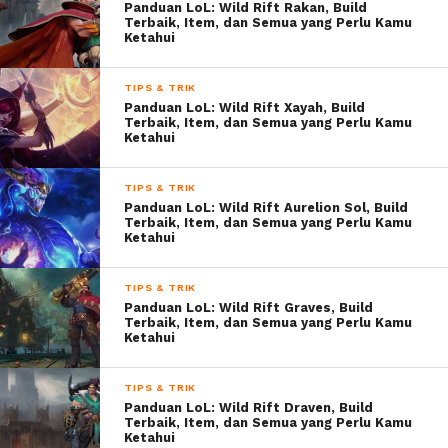
Panduan LoL: Wild Rift Rakan, Build
Terbaik, Item, dan Semua yang Perlu Kamu
Ketahui
TIPS & TRIK
Panduan LoL: Wild Rift Xayah, Build
Terbaik, Item, dan Semua yang Perlu Kamu
Ketahui
TIPS & TRIK
Panduan LoL: Wild Rift Aurelion Sol, Build
Terbaik, Item, dan Semua yang Perlu Kamu
Ketahui
TIPS & TRIK
Panduan LoL: Wild Rift Graves, Build
Terbaik, Item, dan Semua yang Perlu Kamu
Ketahui
TIPS & TRIK
Panduan LoL: Wild Rift Draven, Build
Terbaik, Item, dan Semua yang Perlu Kamu
Ketahui