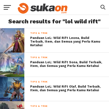
Search results for "lol wild rift"
TIPS & TRIK
Panduan LoL: Wild Rift Leona, Build
Terbaik, Item, dan Semua yang Perlu Kamu
Ketahui
TIPS & TRIK
Panduan LoL: Wild Rift Sona, Build Terbaik,
Item, dan Semua yang Perlu Kamu Ketahui
TIPS & TRIK
Panduan LoL: Wild Rift Olaf, Build Terbaik,
Item, dan Semua yang Perlu Kamu Ketahui
TIPS & TRIK