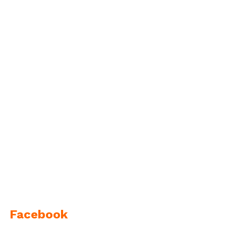
Facebook