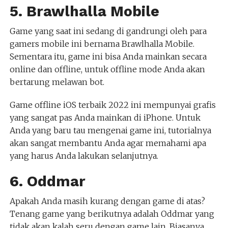
5. Brawlhalla Mobile
Game yang saat ini sedang di gandrungi oleh para
gamers mobile ini bernama Brawlhalla Mobile.
Sementara itu, game ini bisa Anda mainkan secara
online dan offline, untuk offline mode Anda akan
bertarung melawan bot.
Game offline iOS terbaik 2022 ini mempunyai grafis
yang sangat pas Anda mainkan di iPhone. Untuk
Anda yang baru tau mengenai game ini, tutorialnya
akan sangat membantu Anda agar memahami apa
yang harus Anda lakukan selanjutnya.
6. Oddmar
Apakah Anda masih kurang dengan game di atas?
Tenang game yang berikutnya adalah Oddmar yang
tidak akan kalah seru dengan game lain. Biasanya