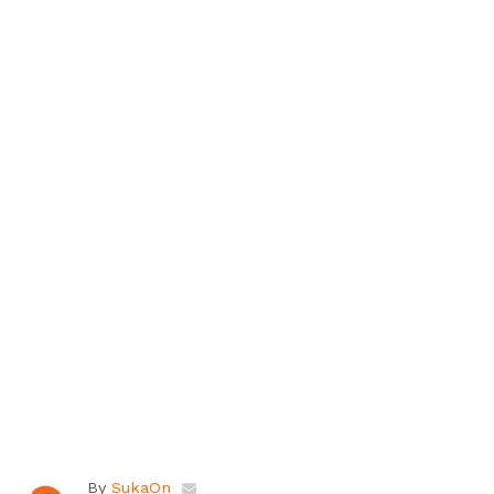
By
SukaOn