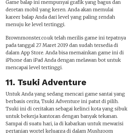
Game balap ini mempunyai grafik yang bagus dan
deretan mobil yang keren. Anda akan memulai
kareer balap Anda dari level yang paling rendah
menuju ke level tertinggi.
Brownmonster.co.uk telah merilis game ini tepatnya
pada tanggal 27 Maret 2019 dan sudah tersedia di
dalam App Store. Anda bisa memainkan game ini di
iPhone dan iPad Anda dengan melawan bot untuk
mencapai level tertinggi.
11. Tsuki Adventure
Untuk Anda yang sedang mencari game santai yang
berbasis cerita, Tsuki Adventure ini patut di pilih.
Tsuki ini di ceritakan sebagai kelinci kota yang sibuk
untuk bekerja kantoran dengan banyak tekanan.
Sampai di suatu hari, ia di kabarkan untuk mewarisi
pertanian wortel keluarga di dalam Mushroom