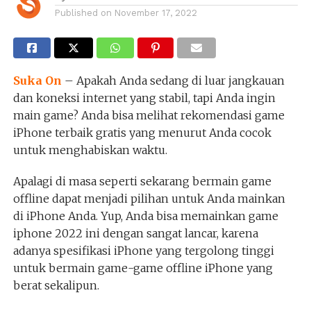
Published on
November 17, 2022
Suka On
– Apakah Anda sedang di luar jangkauan
dan koneksi internet yang stabil, tapi Anda ingin
main game? Anda bisa melihat rekomendasi game
iPhone terbaik gratis yang menurut Anda cocok
untuk menghabiskan waktu.
Apalagi di masa seperti sekarang bermain game
offline dapat menjadi pilihan untuk Anda mainkan
di iPhone Anda. Yup, Anda bisa memainkan game
iphone 2022 ini dengan sangat lancar, karena
adanya spesifikasi iPhone yang tergolong tinggi
untuk bermain game-game offline iPhone yang
berat sekalipun.