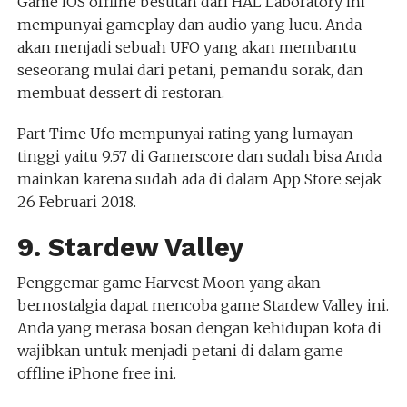
Game iOS offline besutan dari HAL Laboratory ini
mempunyai gameplay dan audio yang lucu. Anda
akan menjadi sebuah UFO yang akan membantu
seseorang mulai dari petani, pemandu sorak, dan
membuat dessert di restoran.
Part Time Ufo mempunyai rating yang lumayan
tinggi yaitu 9.57 di Gamerscore dan sudah bisa Anda
mainkan karena sudah ada di dalam App Store sejak
26 Februari 2018.
9. Stardew Valley
Penggemar game Harvest Moon yang akan
bernostalgia dapat mencoba game Stardew Valley ini.
Anda yang merasa bosan dengan kehidupan kota di
wajibkan untuk menjadi petani di dalam game
offline iPhone free ini.