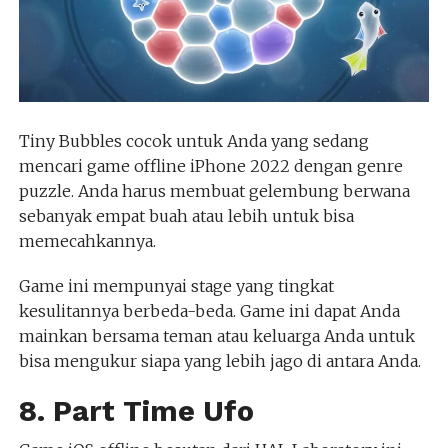
Tiny Bubbles cocok untuk Anda yang sedang
mencari game offline iPhone 2022 dengan genre
puzzle. Anda harus membuat gelembung berwana
sebanyak empat buah atau lebih untuk bisa
memecahkannya.
Game ini mempunyai stage yang tingkat
kesulitannya berbeda-beda. Game ini dapat Anda
mainkan bersama teman atau keluarga Anda untuk
bisa mengukur siapa yang lebih jago di antara Anda.
8. Part Time Ufo