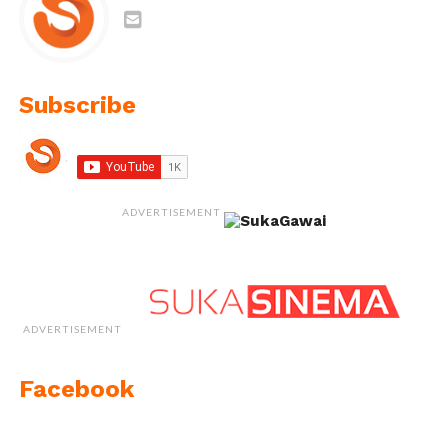
Subscribe
ADVERTISEMENT
ADVERTISEMENT
Facebook