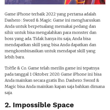
Game iPhone terbaik 2022 yang pertama adalah
Dashero : Sword & Magic. Game ini mengharuskan
Anda untuk berpetualang memakai pedang dan
sihir untuk bisa mengalahkan para monster dan
boss yang ada. Tidak hanya itu saja, Anda bisa
mendapatkan skill yang bisa Anda dapatkan dan
mengkombinasikan untuk mendapat skill yang
lebih baru.
Trèfle & Co. Game telah merilis game ini tepatnya
pada tanggal 1 Oktober 2020. Game iPhone ini bisa
Anda mainkan secara gratis lho. Dashero: Sword &
Magic bisa Anda mainkan kapan saja bahkan dimana
saja.
2. Impossible Space