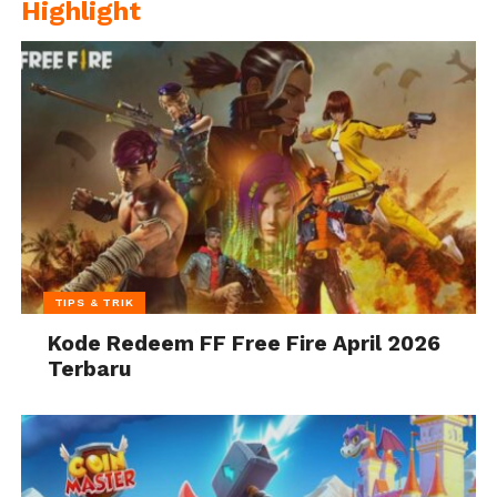
Highlight
TIPS & TRIK
Kode Redeem FF Free Fire April 2026
Terbaru