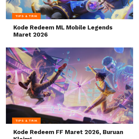
TIPS & TRIK
Kode Redeem ML Mobile Legends
Maret 2026
TIPS & TRIK
Kode Redeem FF Maret 2026, Buruan